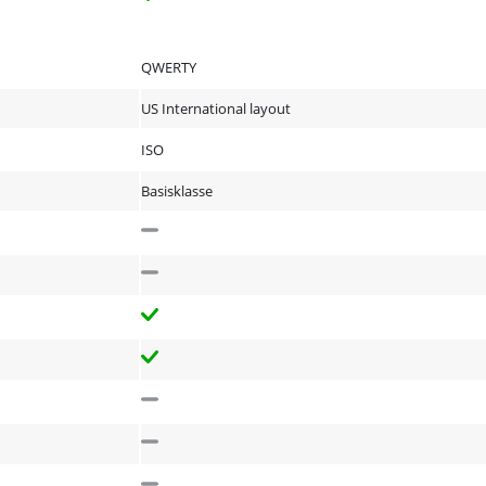
QWERTY
US International layout
ISO
Basisklasse