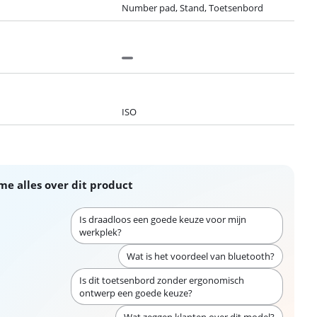
Number pad, Stand, Toetsenbord
ISO
me alles over dit product
Is draadloos een goede keuze voor mijn
werkplek?
Wat is het voordeel van bluetooth?
Is dit toetsenbord zonder ergonomisch
ontwerp een goede keuze?