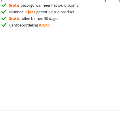
Gratis
bezorgd wanneer het jou uitkomt
Minimaal
2 jaar
garantie op je product
Gratis
ruilen binnen 30 dagen
Klantbeoordeling
9,2/10