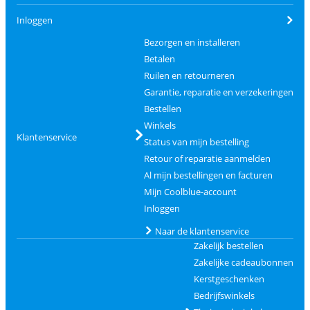
Inloggen
Bezorgen en installeren
Betalen
Ruilen en retourneren
Garantie, reparatie en verzekeringen
Bestellen
Winkels
Klantenservice
Status van mijn bestelling
Retour of reparatie aanmelden
Al mijn bestellingen en facturen
Mijn Coolblue-account
Inloggen
Naar de klantenservice
Zakelijk bestellen
Zakelijke cadeaubonnen
Kerstgeschenken
Bedrijfswinkels