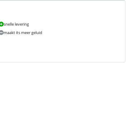
snelle levering
maakt its meer geluid