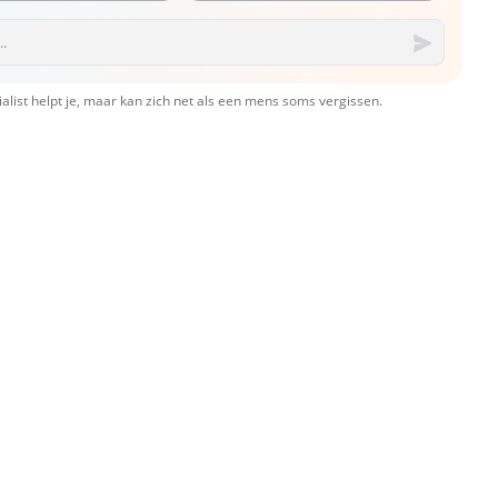
ialist helpt je, maar kan zich net als een mens soms vergissen.