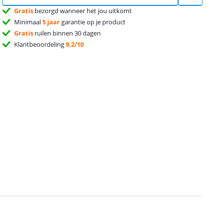
Gratis
bezorgd wanneer het jou uitkomt
Minimaal
5 jaar
garantie op je product
Gratis
ruilen binnen 30 dagen
Klantbeoordeling
9,2/10