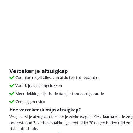
Verzeker je afzuigkap
Coolblue regelt alles, van afsluiten tot reparatie
Voor bijna alle ongelukken
Meer dekking bij schade dan je standaard garantie
Geen eigen risico
Hoe verzeker ik mijn afzuigkap?
Voeg eerst je afzuigkap toe aan je winkelwagen. Kies daarna op de vo
onderstaand Zekerheidspakket. Je hebt altijd 30 dagen bedenktijd en 
risico bij schade.