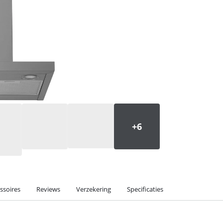
ssoires
Reviews
Verzekering
Specificaties