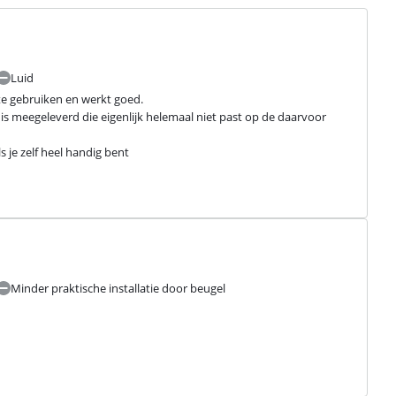
Luid
te gebruiken en werkt goed.

 meegeleverd die eigenlijk helemaal niet past op de daarvoor 
s je zelf heel handig bent
Minder praktische installatie door beugel