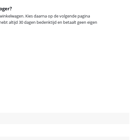
oger?
e winkelwagen. Kies daarna op de volgende pagina
ebt altijd 30 dagen bedenktijd en betaalt geen eigen