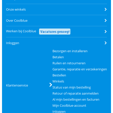
Onze winkels
Over Coolblue
Werken bij Coolblue
Vacatures genoeg!
Inloggen
Bezorgen en installeren
Betalen
Ruilen en retourneren
Garantie, reparatie en verzekeringen
Bestellen
Winkels
Klantenservice
Status van mijn bestelling
Retour of reparatie aanmelden
Al mijn bestellingen en facturen
Mijn Coolblue-account
Inloggen