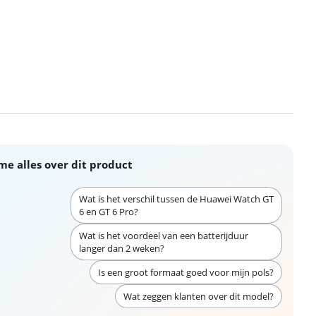
me alles over dit product
Wat is het verschil tussen de Huawei Watch GT
6 en GT 6 Pro?
Wat is het voordeel van een batterijduur
langer dan 2 weken?
Is een groot formaat goed voor mijn pols?
Wat zeggen klanten over dit model?