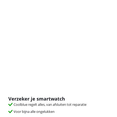
Verzeker je smartwatch
Coolblue regelt alles, van afsluiten tot reparatie
Voor bijna alle ongelukken