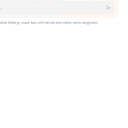
ialist helpt je, maar kan zich net als een mens soms vergissen.