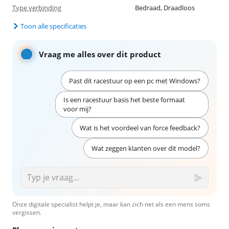
Type verbinding
Bedraad, Draadloos
Toon alle specificaties
Vraag me alles over dit product
Past dit racestuur op een pc met Windows?
Is een racestuur basis het beste formaat
voor mij?
Wat is het voordeel van force feedback?
Wat zeggen klanten over dit model?
Onze digitale specialist helpt je, maar kan zich net als een mens soms
vergissen.