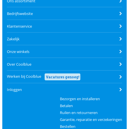
Ons assortiment
Bedrijfswebsite
Klantenservice
Zakelijk
Onze winkels
Over Coolblue
Werken bij Coolblue
Vacatures genoeg!
Inloggen
Bezorgen en installeren
Betalen
Ruilen en retourneren
Garantie, reparatie en verzekeringen
Bestellen