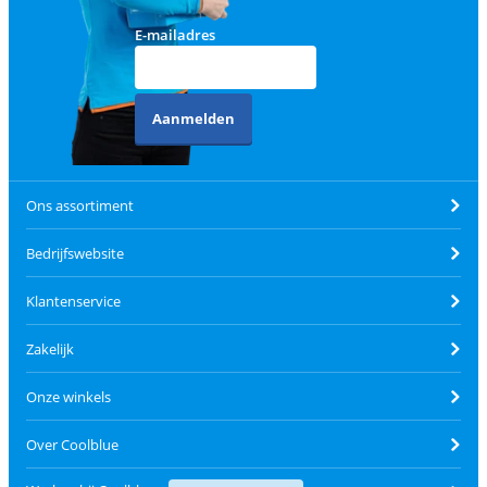
E-mailadres
Aanmelden
Ons assortiment
Bedrijfswebsite
Klantenservice
Zakelijk
Onze winkels
Over Coolblue