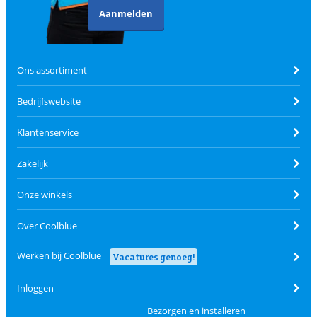
Aanmelden
Ons assortiment
Bedrijfswebsite
Klantenservice
Zakelijk
Onze winkels
Over Coolblue
Werken bij Coolblue
Vacatures genoeg!
Inloggen
Bezorgen en installeren