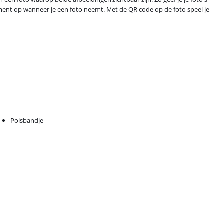
ment op wanneer je een foto neemt. Met de QR code op de foto speel je
Polsbandje