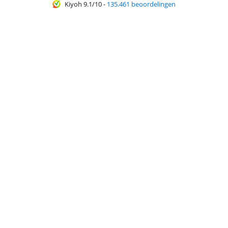
Kiyoh 9.1/10
-
135.461 beoordelingen