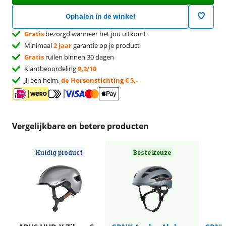
Ophalen in de winkel
Gratis
bezorgd wanneer het jou uitkomt
Minimaal
2 jaar
garantie op je product
Gratis
ruilen binnen 30 dagen
Klantbeoordeling
9,2/10
Jij een helm,
de Hersenstichting € 5,-
Vergelijkbare en betere producten
Huidig product
Beste keuze