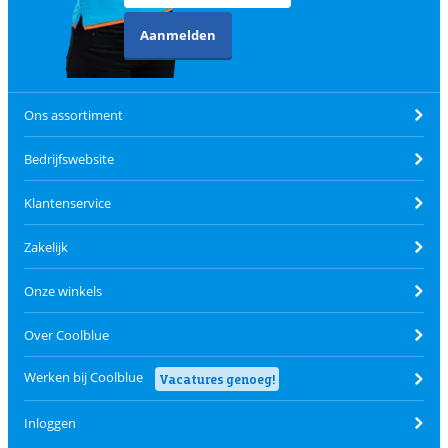
Aanmelden
Ons assortiment
Bedrijfswebsite
Klantenservice
Zakelijk
Onze winkels
Over Coolblue
Werken bij Coolblue
Vacatures genoeg!
Inloggen