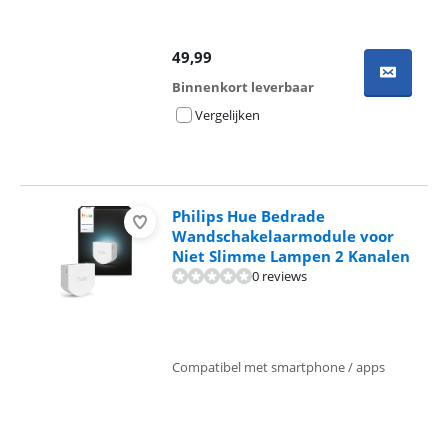
49,99
Binnenkort leverbaar
Vergelijken
Philips Hue Bedrade
Wandschakelaarmodule voor
Niet Slimme Lampen 2 Kanalen
0 reviews
Compatibel met smartphone / apps