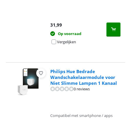
31,99
Op voorraad
Vergelijken
Philips Hue Bedrade
Wandschakelaarmodule voor
Niet Slimme Lampen 1 Kanaal
0 reviews
Compatibel met smartphone / apps