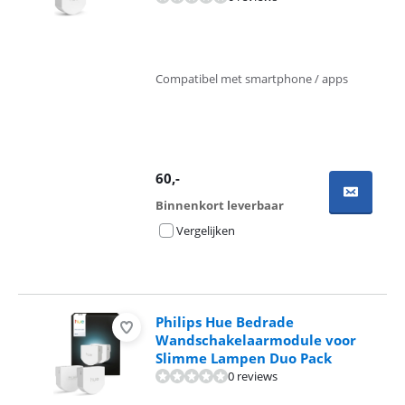
Compatibel met smartphone / apps
60
,-
Binnenkort leverbaar
Vergelijken
Philips Hue Bedrade
Wandschakelaarmodule voor
Slimme Lampen Duo Pack
0 reviews