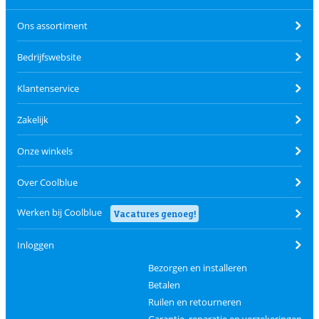
Ons assortiment
Bedrijfswebsite
Klantenservice
Zakelijk
Onze winkels
Over Coolblue
Werken bij Coolblue
Vacatures genoeg!
Inloggen
Bezorgen en installeren
Betalen
Ruilen en retourneren