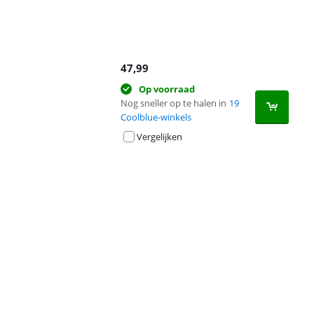
47,99
Op voorraad
Nog sneller op te halen in
19
Coolblue-winkels
Vergelijken
Advertentie