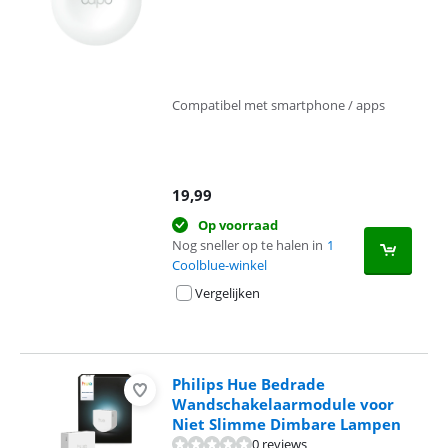
Compatibel met smartphone / apps
19,99
Op voorraad
Nog sneller op te halen in
1
Coolblue-winkel
Vergelijken
Philips Hue Bedrade
Wandschakelaarmodule voor
Niet Slimme Dimbare Lampen
0 reviews