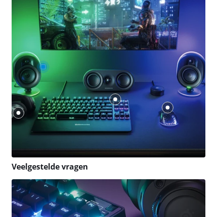
Veelgestelde vragen