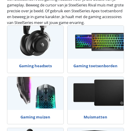
gameplay. Beweeg de cursor van je SteelSeries Rival muis met grote
precisie over je beeld. Of gebruik een SteelSeries Apex toetsenbord
en beweeg je in-game karakter. Je haalt met de gaming accessoires
van SteelSeries meer uit jouw game ervaring.
Gaming headsets
Gaming toetsenborden
Gaming muizen
Muismatten