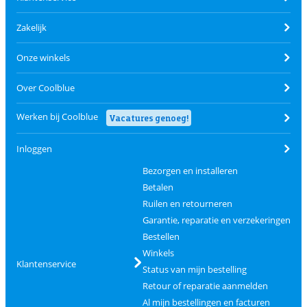
Zakelijk
Onze winkels
Over Coolblue
Werken bij Coolblue
Vacatures genoeg!
Inloggen
Bezorgen en installeren
Betalen
Ruilen en retourneren
Garantie, reparatie en verzekeringen
Bestellen
Winkels
Klantenservice
Status van mijn bestelling
Retour of reparatie aanmelden
Al mijn bestellingen en facturen