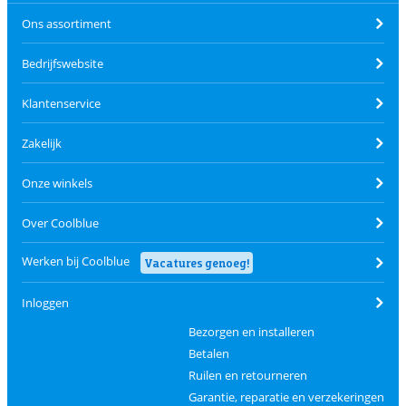
Ons assortiment
Bedrijfswebsite
Klantenservice
Zakelijk
Onze winkels
Over Coolblue
Werken bij Coolblue
Vacatures genoeg!
Inloggen
Bezorgen en installeren
Betalen
Ruilen en retourneren
Garantie, reparatie en verzekeringen