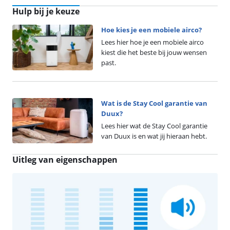
Hulp bij je keuze
Hoe kies je een mobiele airco?
Lees hier hoe je een mobiele airco
kiest die het beste bij jouw wensen
past.
Wat is de Stay Cool garantie van
Duux?
Lees hier wat de Stay Cool garantie
van Duux is en wat jij hieraan hebt.
Uitleg van eigenschappen