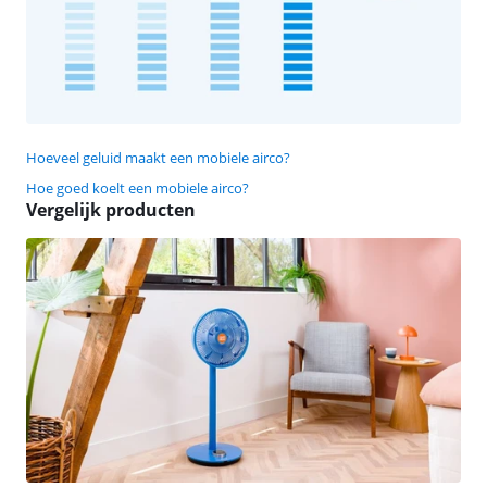
Hoeveel geluid maakt een mobiele airco?
Hoe goed koelt een mobiele airco?
Vergelijk producten