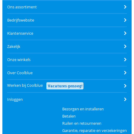
Ons assortiment
Bedrijfswebsite
Klantenservice
Zakelijk
Onze winkels
Over Coolblue
Werken bij Coolblue
Vacatures genoeg!
Inloggen
Bezorgen en installeren
Betalen
Ruilen en retourneren
Garantie, reparatie en verzekeringen