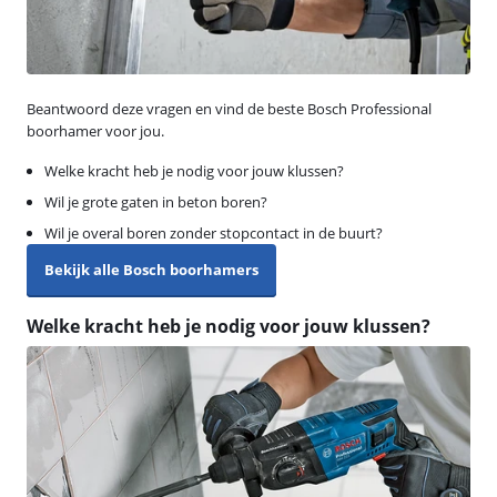
Beantwoord deze vragen en vind de beste Bosch Professional
boorhamer voor jou.
Welke kracht heb je nodig voor jouw klussen?
Wil je grote gaten in beton boren?
Wil je overal boren zonder stopcontact in de buurt?
Bekijk alle Bosch boorhamers
Welke kracht heb je nodig voor jouw klussen?