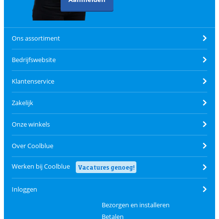
Ons assortiment
Bedrijfswebsite
Klantenservice
Zakelijk
Onze winkels
Over Coolblue
Werken bij Coolblue
Vacatures genoeg!
Inloggen
Bezorgen en installeren
Betalen