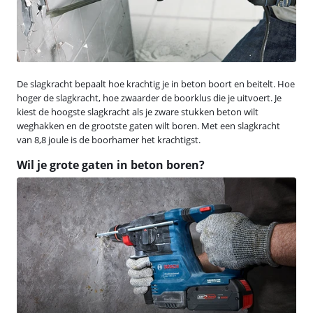
De slagkracht bepaalt hoe krachtig je in beton boort en beitelt. Hoe
hoger de slagkracht, hoe zwaarder de boorklus die je uitvoert. Je
kiest de hoogste slagkracht als je zware stukken beton wilt
weghakken en de grootste gaten wilt boren. Met een slagkracht
van 8,8 joule is de boorhamer het krachtigst.
Wil je grote gaten in beton boren?