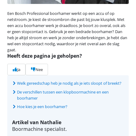
Een Bosch Professional boorhamer werkt op een accu of op
netstroom. Je kiest de stroombron die past bij jouw klusplek. Met
een accu boorhamer werk je draadloos. Je boort zo overal, ook als
er geen stopcontact is. Gebruik je een bedrade boorhamer? Dan
heb je altijd stroom en werk je zonder onderbrekingen. Je hebt dan
wel een stopcontact nodig, waardoor je niet overal aan de slag
gaat.
Heeft deze pagina je geholpen?
Ja
Nee
Welk gereedschap heb je nodig als je iets sloopt of breekt?
De verschillen tussen een klopboormachine en een
boorhamer
Hoe kies je een boorhamer?
Artikel van Nathalie
Boormachine specialist.