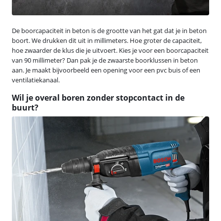
De boorcapaciteit in beton is de grootte van het gat dat je in beton
boort. We drukken dit uit in millimeters. Hoe groter de capaciteit,
hoe zwaarder de klus die je uitvoert. Kies je voor een boorcapaciteit
van 90 millimeter? Dan pak je de zwaarste boorklussen in beton
aan. Je maakt bijvoorbeeld een opening voor een pvc buis of een
ventilatiekanaal.
Wil je overal boren zonder stopcontact in de
buurt?