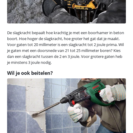
De slagkracht bepaalt hoe krachtig je met een boorhamer in beton
boort. Hoe hoger de slagkracht, hoe groter het gat dat je maakt.
Voor gaten tot 20 millimeter is een slagkracht tot 2 joule prima. Wil
je gaten met een doorsnede van 21 tot 25 millimeter boren? Kies
dan een slagkracht tussen de 2 en 3 joule. Voor grotere gaten heb
je minstens 3 joule nodig.
Wil je ook beitelen?