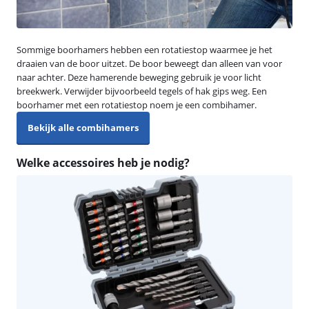
Sommige boorhamers hebben een rotatiestop waarmee je het
draaien van de boor uitzet. De boor beweegt dan alleen van voor
naar achter. Deze hamerende beweging gebruik je voor licht
breekwerk. Verwijder bijvoorbeeld tegels of hak gips weg. Een
boorhamer met een rotatiestop noem je een combihamer.
Bekijk alle combihamers
Welke accessoires heb je nodig?