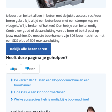
Je boort en beitelt alleen in beton met de juiste accessoires. Voor
boren gebruik je altijd een betonboor met een stompe kop en
vleugels. Wil je breken of hakken? Dan heb je een beitel nodig.
Controleer goed of de aansluiting van de boor of beitel past op
jouw machine. De meeste boorhamers zijn SDS boormachines met
een SDS plus of SDS max aansluiting.
Bekijk alle betonboren
Heeft deze pagina je geholpen?
Ja
Nee
De verschillen tussen een klopboormachine en een
boorhamer
Hoe kies je een klopboormachine?
Welke accessoires heb je nodig bij je boormachine?