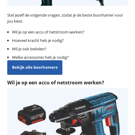
Stel jezelf de volgende vragen, zodat je de beste boorhamer voor
jou kiest.
Wil je op een accu of netstroom werken?
Hoeveel kracht heb je nodig?
Wil je ook beitelen?
Welke accessoires heb je nodig?
Bekijk alle boorhamers
Wil je op een accu of netstroom werken?