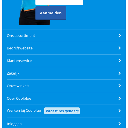
Aanmelden
Ons assortiment
Bedrijfswebsite
Klantenservice
Zakelijk
Onze winkels
Over Coolblue
Werken bij Coolblue
Vacatures genoeg!
Inloggen