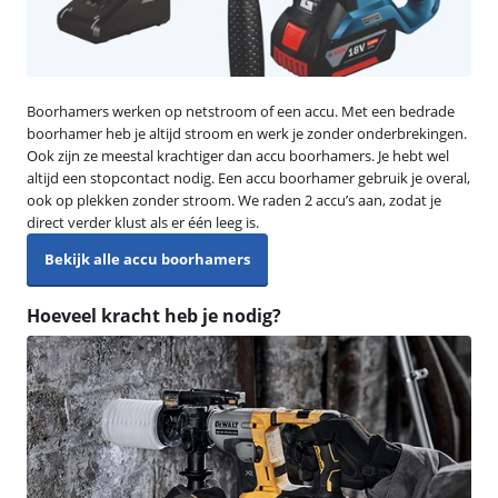
Boorhamers werken op netstroom of een accu. Met een bedrade
boorhamer heb je altijd stroom en werk je zonder onderbrekingen.
Ook zijn ze meestal krachtiger dan accu boorhamers. Je hebt wel
altijd een stopcontact nodig. Een accu boorhamer gebruik je overal,
ook op plekken zonder stroom. We raden 2 accu’s aan, zodat je
direct verder klust als er één leeg is.
Bekijk alle accu boorhamers
Hoeveel kracht heb je nodig?