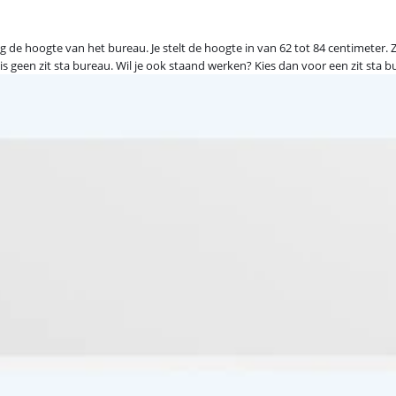
g de hoogte van het bureau. Je stelt de hoogte in van 62 tot 84 centimeter.
 is geen zit sta bureau. Wil je ook staand werken? Kies dan voor een zit sta b