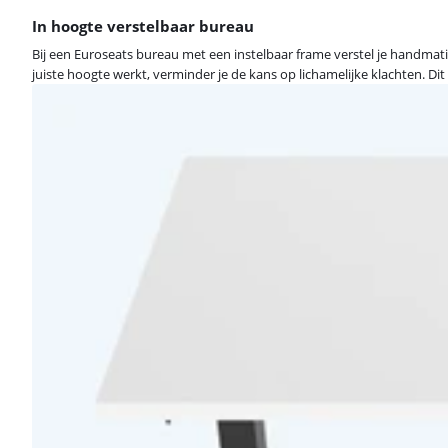
In hoogte verstelbaar bureau
Bij een Euroseats bureau met een instelbaar frame verstel je handmati
juiste hoogte werkt, verminder je de kans op lichamelijke klachten. Dit