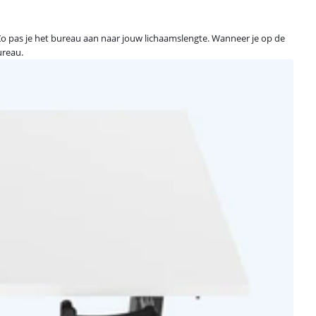
 Zo pas je het bureau aan naar jouw lichaamslengte. Wanneer je op de
ureau.