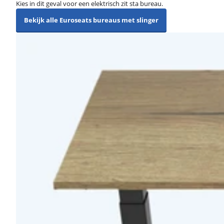
Kies in dit geval voor een elektrisch zit sta bureau.
Bekijk alle Euroseats bureaus met slinger