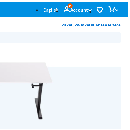
English
Account
Zakelijk
Winkels
Klantenservice