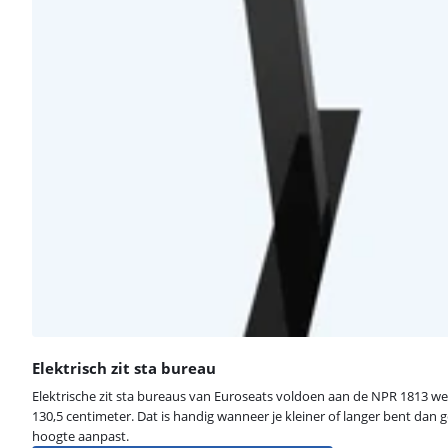
Elektrisch zit sta bureau
Elektrische zit sta bureaus van Euroseats voldoen aan de NPR 1813 we
130,5 centimeter. Dat is handig wanneer je kleiner of langer bent da
hoogte aanpast.