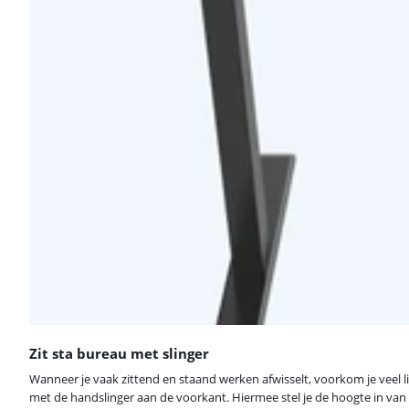
Zit sta bureau met slinger
Wanneer je vaak zittend en staand werken afwisselt, voorkom je veel li
met de handslinger aan de voorkant. Hiermee stel je de hoogte in van 