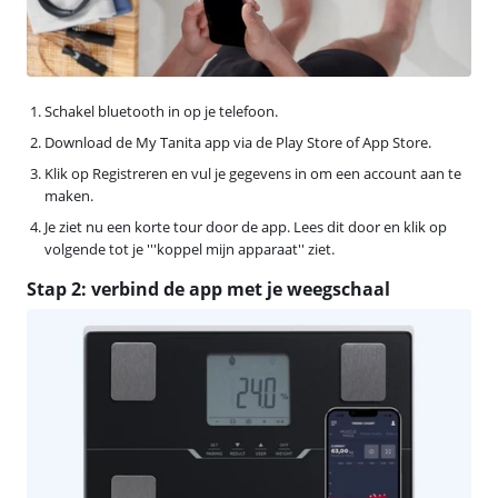
Schakel bluetooth in op je telefoon.
Download de My Tanita app via de Play Store of App Store.
Klik op Registreren en vul je gegevens in om een account aan te
maken.
Je ziet nu een korte tour door de app. Lees dit door en klik op
volgende tot je '''koppel mijn apparaat'' ziet.
Stap 2: verbind de app met je weegschaal