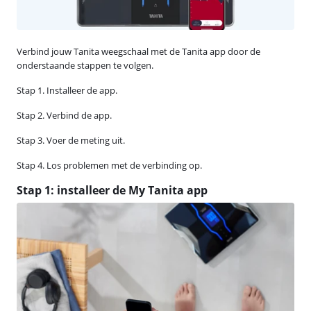
Verbind jouw Tanita weegschaal met de Tanita app door de
onderstaande stappen te volgen.
Stap 1. Installeer de app.
Stap 2. Verbind de app.
Stap 3. Voer de meting uit.
Stap 4. Los problemen met de verbinding op.
Stap 1: installeer de My Tanita app