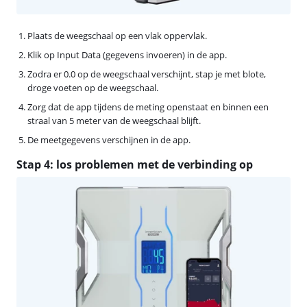
Plaats de weegschaal op een vlak oppervlak.
Klik op Input Data (gegevens invoeren) in de app.
Zodra er 0.0 op de weegschaal verschijnt, stap je met blote,
droge voeten op de weegschaal.
Zorg dat de app tijdens de meting openstaat en binnen een
straal van 5 meter van de weegschaal blijft.
De meetgegevens verschijnen in de app.
Stap 4: los problemen met de verbinding op