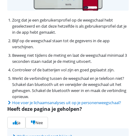
Zorg dat je een gebruikersprofiel op de weegschaal hebt
geselecteerd en dat deze hetzelfde is als gebruikersprofiel dat je
in de app hebt gemaakt.
Blijf op de weegschaal staan tot de gegevens in de app
verschijnen.
Beweeg niet tijdens de meting en laat de weegschaal minimaal 3
seconden staan nadat je de meting uitvoert.
Controleer of de batterijen vol zijn en goed geplaatst zijn.
Werkt de verbinding tussen de weegschaal en je telefoon niet?
Schakel dan bluetooth uit en verwijder de weegschaal uit het
geheugen. Schakel de bluetooth weer in en maak de verbinding
opnieuw.
Hoe voer je lichaamsanalyses uit op je personenweegschaal?
Heeft deze pagina je geholpen?
Ja
Nee