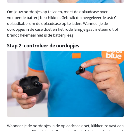
Om jouw oordopjes op te laden, moet de oplaadcase over
voldoende batterij beschikken. Gebruik de meegeleverde usb C
oplaadkabel om de oplaadcase op te laden. Wanneer je de
oordopjes in de case doet en het rode lampje gaat meteen uit of
brandt helemaal niet is de batterij leeg.
Stap 2: controleer de oordopjes
Wanneer je de oordopjes in de oplaadcase doet, klikken ze vast aan