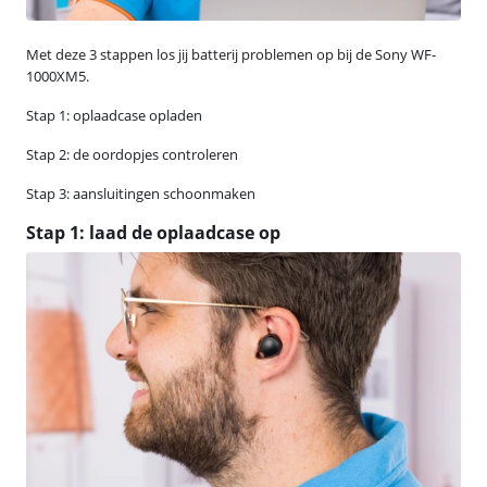
Met deze 3 stappen los jij batterij problemen op bij de Sony WF-
1000XM5.
Stap 1: oplaadcase opladen
Stap 2: de oordopjes controleren
Stap 3: aansluitingen schoonmaken
Stap 1: laad de oplaadcase op