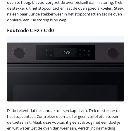
oven te hoog. Uit voorzorg zet de oven zichzelf dan in storing. Trek
de stekker uit het stopcontact en laat de oven goed afkoelen. Steek
na een paar uur de stekker weer in het stopcontact en zet de oven
opnieuw aan. De storing is nu weg.
Foutcode C-F2 / C-d0
Dit betekent dat de aanraaktoetsen kapot zijn. Trek de stekker uit
het stopcontact. Controleer daarna of er geen vuil of eten tussen
de toetsen zit. Maak deze voorzichtig eerst droog met een doekje
en wat water. Zet de oven dan weer aan. Verschijnt de melding