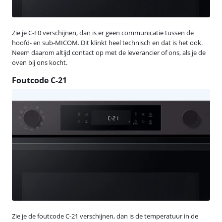
Zie je C-F0 verschijnen, dan is er geen communicatie tussen de
hoofd- en sub-MICOM. Dit klinkt heel technisch en dat is het ook.
Neem daarom altijd contact op met de leverancier of ons, als je de
oven bij ons kocht.
Foutcode C-21
Zie je de foutcode C-21 verschijnen, dan is de temperatuur in de