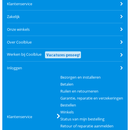
Klantenservice
Zakelijk
Onze winkels
Over Coolblue
Werken bij Coolblue
Vacatures genoeg!
Inloggen
Bezorgen en installeren
Betalen
Ruilen en retourneren
Garantie, reparatie en verzekeringen
Bestellen
Winkels
Klantenservice
Status van mijn bestelling
Retour of reparatie aanmelden