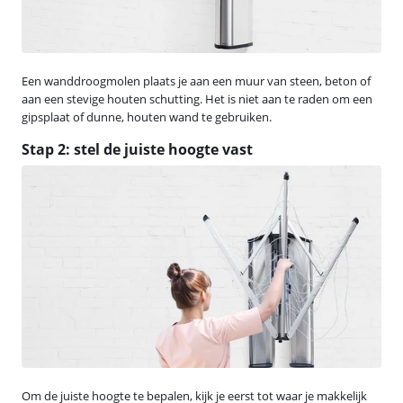
Een wanddroogmolen plaats je aan een muur van steen, beton of
aan een stevige houten schutting. Het is niet aan te raden om een
gipsplaat of dunne, houten wand te gebruiken.
Stap 2: stel de juiste hoogte vast
Om de juiste hoogte te bepalen, kijk je eerst tot waar je makkelijk