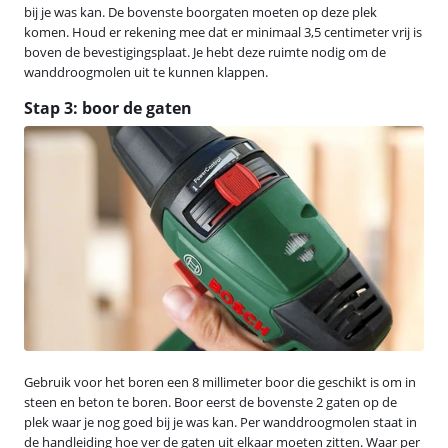
bij je was kan. De bovenste boorgaten moeten op deze plek
komen. Houd er rekening mee dat er minimaal 3,5 centimeter vrij is
boven de bevestigingsplaat. Je hebt deze ruimte nodig om de
wanddroogmolen uit te kunnen klappen.
Stap 3: boor de gaten
Gebruik voor het boren een 8 millimeter boor die geschikt is om in
steen en beton te boren. Boor eerst de bovenste 2 gaten op de
plek waar je nog goed bij je was kan. Per wanddroogmolen staat in
de handleiding hoe ver de gaten uit elkaar moeten zitten. Waar per