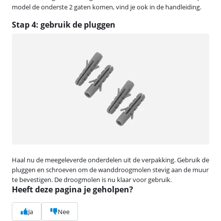
model de onderste 2 gaten komen, vind je ook in de handleiding.
Stap 4: gebruik de pluggen
Haal nu de meegeleverde onderdelen uit de verpakking. Gebruik de
pluggen en schroeven om de wanddroogmolen stevig aan de muur
te bevestigen. De droogmolen is nu klaar voor gebruik.
Heeft deze pagina je geholpen?
Ja
Nee