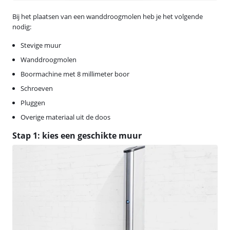
Bij het plaatsen van een wanddroogmolen heb je het volgende
nodig:
Stevige muur
Wanddroogmolen
Boormachine met 8 millimeter boor
Schroeven
Pluggen
Overige materiaal uit de doos
Stap 1: kies een geschikte muur