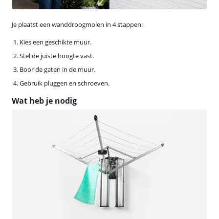
Je plaatst een wanddroogmolen in 4 stappen:
Kies een geschikte muur.
Stel de juiste hoogte vast.
Boor de gaten in de muur.
Gebruik pluggen en schroeven.
Wat heb je nodig