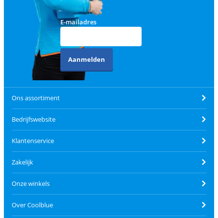
E-mailadres
Aanmelden
Ons assortiment
Bedrijfswebsite
Klantenservice
Zakelijk
Onze winkels
Over Coolblue