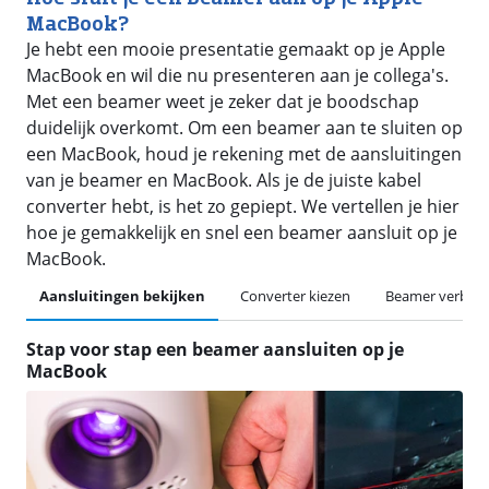
MacBook?
Je hebt een mooie presentatie gemaakt op je Apple
MacBook en wil die nu presenteren aan je collega's.
Met een beamer weet je zeker dat je boodschap
duidelijk overkomt. Om een beamer aan te sluiten op
een MacBook, houd je rekening met de aansluitingen
van je beamer en MacBook. Als je de juiste kabel
converter hebt, is het zo gepiept. We vertellen je hier
hoe je gemakkelijk en snel een beamer aansluit op je
MacBook.
Aansluitingen bekijken
Converter kiezen
Beamer verbin
Stap voor stap een beamer aansluiten op je
MacBook