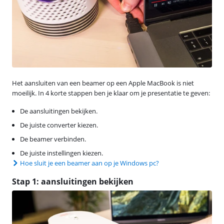
Het aansluiten van een beamer op een Apple MacBook is niet
moeilijk. In 4 korte stappen ben je klaar om je presentatie te geven:
De aansluitingen bekijken.
De juiste converter kiezen.
De beamer verbinden.
De juiste instellingen kiezen.
Hoe sluit je een beamer aan op je Windows pc?
Stap 1: aansluitingen bekijken