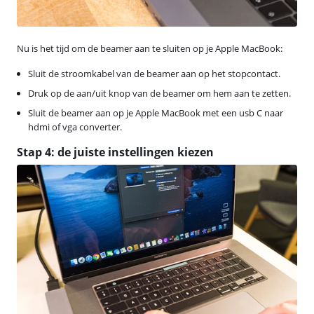
Nu is het tijd om de beamer aan te sluiten op je Apple MacBook:
Sluit de stroomkabel van de beamer aan op het stopcontact.
Druk op de aan/uit knop van de beamer om hem aan te zetten.
Sluit de beamer aan op je Apple MacBook met een usb C naar
hdmi of vga converter.
Stap 4: de juiste instellingen kiezen