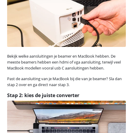
Bekijk welke aansluitingen je beamer en MacBook hebben. De
meeste beamers hebben een hdmi of vga aansluiting, terwijl veel
MacBook modellen vooral usb C aansluitingen hebben.
Past de aansluiting van je MacBook bij die van je beamer? Sla dan
stap 2 over en ga direct naar stap 3.
Stap 2: kies de juiste converter