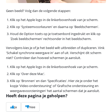
Geen beeld? Volg dan de volgende stappen:
Klik op het Apple logo in de linkerbovenhoek van je scherm.
Klik op 'Systeemvoorkeuren' en daarna op 'Beeldschermen'.
Houd de Option toets op je toetsenbord ingedrukt en klik op
'Zoek beeldschermen' rechtsonder in het beeldscherm.
Vervolgens kies je of je het beeld wilt uitbreiden of dupliceren. Vink
'Schakel synchrone weergave in' aan of uit. Verschijnt dit scherm
niet? Controleer dan hoeveel schermen je aansluit.
Klik op het Apple logo in de linkerbovenhoek van je scherm.
Klik op 'Over deze Mac'.
Klik op 'Bronnen' en dan 'Specificaties'. Hier zie je onder het
kopje 'Video-ondersteuning' of 'Grafische ondersteuning en
weergavevoorzieningen' het aantal schermen dat je aansluit.
Heeft deze pagina je geholpen?
Ja
Nee