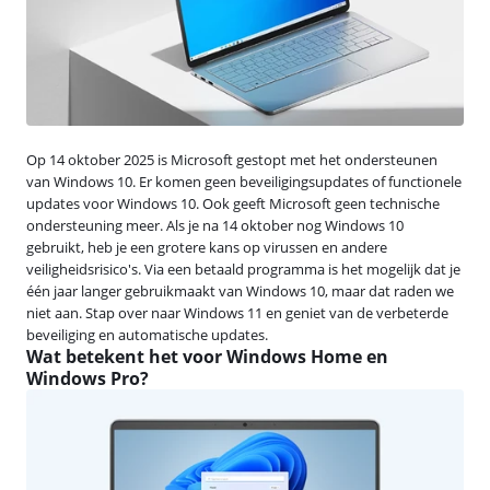
Op 14 oktober 2025 is Microsoft gestopt met het ondersteunen
van Windows 10. Er komen geen beveiligingsupdates of functionele
updates voor Windows 10. Ook geeft Microsoft geen technische
ondersteuning meer. Als je na 14 oktober nog Windows 10
gebruikt, heb je een grotere kans op virussen en andere
veiligheidsrisico's. Via een betaald programma is het mogelijk dat je
één jaar langer gebruikmaakt van Windows 10, maar dat raden we
niet aan. Stap over naar Windows 11 en geniet van de verbeterde
beveiliging en automatische updates.
Wat betekent het voor Windows Home en
Windows Pro?