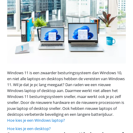
Windows 11 is een zwaarder besturingssysteem dan Windows 10,
en niet alle laptops en desktops hebben de vereisten van Windows
11. Wil je dat je pc lang meegaat? Dan raden we een nieuwe
Windows laptop of desktop aan. Daarmee werkt niet alleen het
Windows 11 besturingssysteem sneller, maar werkt ook je pc zelf
sneller. Door de nieuwere hardware en de nieuwere processoren is
jouw laptop of desktop sneller. Ook hebben nieuwe laptops of
desktops verbeterde beveiliging en een langere batterijduur.
Hoe kies je een Windows laptop?
Hoe kies je een desktop?