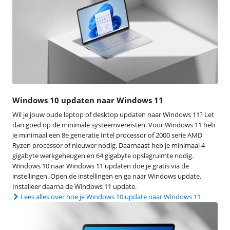
Windows 10 updaten naar Windows 11
Wil je jouw oude laptop of desktop updaten naar Windows 11? Let
dan goed op de minimale systeemvereisten. Voor Windows 11 heb
je minimaal een 8e generatie Intel processor of 2000 serie AMD
Ryzen processor of nieuwer nodig. Daarnaast heb je minimaal 4
gigabyte werkgeheugen en 64 gigabyte opslagruimte nodig.
Windows 10 naar Windows 11 updaten doe je gratis via de
instellingen. Open de instellingen en ga naar Windows update.
Installeer daarna de Windows 11 update.
Lees alles over hoe je Windows 10 update naar Windows 11