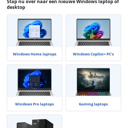
Stap nu over naar een nieuwe Windows laptop of
desktop
Windows Home laptops
Windows Copilot+ PC's
Windows Pro laptops
Gaming laptops