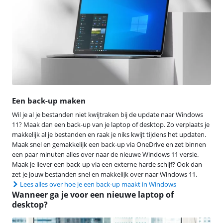
Een back-up maken
Wil je al je bestanden niet kwijtraken bij de update naar Windows
11? Maak dan een back-up van je laptop of desktop. Zo verplaats je
makkelijk al je bestanden en raak je niks kwijt tijdens het updaten.
Maak snel en gemakkelijk een back-up via OneDrive en zet binnen
een paar minuten alles over naar de nieuwe Windows 11 versie.
Maak je liever een back-up via een externe harde schijf? Ook dan
zet je jouw bestanden snel en makkelijk over naar Windows 11.
Lees alles over hoe je een back-up maakt in Windows
Wanneer ga je voor een nieuwe laptop of
desktop?