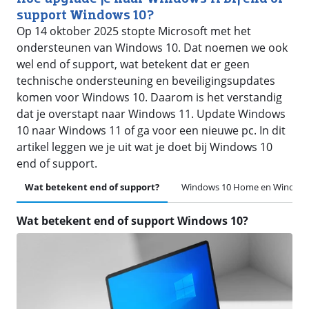
support Windows 10?
Op 14 oktober 2025 stopte Microsoft met het
ondersteunen van Windows 10. Dat noemen we ook
wel end of support, wat betekent dat er geen
technische ondersteuning en beveiligingsupdates
komen voor Windows 10. Daarom is het verstandig
dat je overstapt naar Windows 11. Update Windows
10 naar Windows 11 of ga voor een nieuwe pc. In dit
artikel leggen we je uit wat je doet bij Windows 10
end of support.
Wat betekent end of support?
Windows 10 Home en Windows
Wat betekent end of support Windows 10?