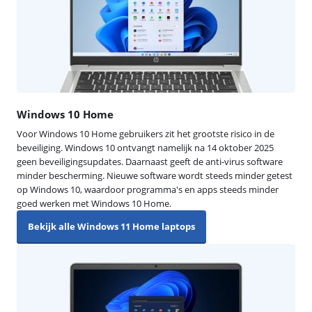
Windows 10 Home
Voor Windows 10 Home gebruikers zit het grootste risico in de
beveiliging. Windows 10 ontvangt namelijk na 14 oktober 2025
geen beveiligingsupdates. Daarnaast geeft de anti-virus software
minder bescherming. Nieuwe software wordt steeds minder getest
op Windows 10, waardoor programma's en apps steeds minder
goed werken met Windows 10 Home.
Bekijk alle Windows 11 Home laptops