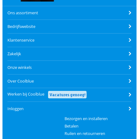
Ons assortiment
Bedrijfswebsite
Klantenservice
Zakelijk
Onze winkels
Over Coolblue
Werken bij Coolblue
Vacatures genoeg!
Inloggen
Bezorgen en installeren
Betalen
Ruilen en retourneren