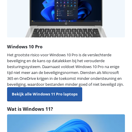
Windows 10 Pro
Het grootste risico voor Windows 10 Pro is de verslechterde
beveiliging en de kans op datalekken bij het verouderde
besturingssysteem. Daarnaast voldoet Windows 10 Pro na enige
tijd niet meer aan de beveiligingsnormen. Diensten als Microsoft
365 en OneDrive krijgen in de toekomst minder ondersteuning en
beveiliging, waardoor bestanden minder goed of niet beveiligd zijn.
Bekijk alle Windows 11 Pro laptops
Wat is Windows 11?