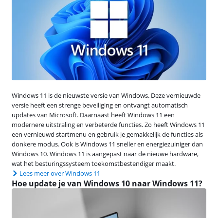
Windows 11 is de nieuwste versie van Windows. Deze vernieuwde
versie heeft een strenge beveiliging en ontvangt automatisch
updates van Microsoft. Daarnaast heeft Windows 11 een
modernere uitstraling en verbeterde functies. Zo heeft Windows 11
een vernieuwd startmenu en gebruik je gemakkelijk de functies als
donkere modus. Ook is Windows 11 sneller en energiezuiniger dan
Windows 10. Windows 11 is aangepast naar de nieuwe hardware,
wat het besturingssysteem toekomstbestendiger maakt.
Lees meer over Windows 11
Hoe update je van Windows 10 naar Windows 11?