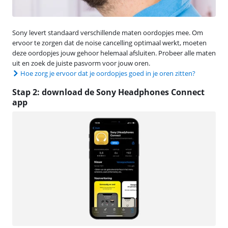
Sony levert standaard verschillende maten oordopjes mee. Om
ervoor te zorgen dat de noise cancelling optimaal werkt, moeten
deze oordopjes jouw gehoor helemaal afsluiten. Probeer alle maten
uit en zoek de juiste pasvorm voor jouw oren.
Hoe zorg je ervoor dat je oordopjes goed in je oren zitten?
Stap 2: download de Sony Headphones Connect
app