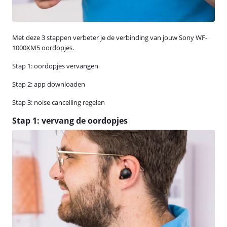
Met deze 3 stappen verbeter je de verbinding van jouw Sony WF-
1000XM5 oordopjes.
Stap 1: oordopjes vervangen
Stap 2: app downloaden
Stap 3: noise cancelling regelen
Stap 1: vervang de oordopjes