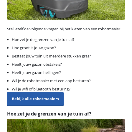
Stel jezelf de volgende vragen bij het kiezen van een robotmaaier.
Hoe zet je de grenzen van je tuin af?
Hoe groot is jouw gazon?
Bestaat jouw tuin uit meerdere stukken gras?
Heeft jouw gazon obstakels?
Heeft jouw gazon hellingen?
Wil je de robotmaaier met een app besturen?
Wil je wifi of bluetooth besturing?
Bekijk alle robotmaaiers
Hoe zet je de grenzen van je tuin af?