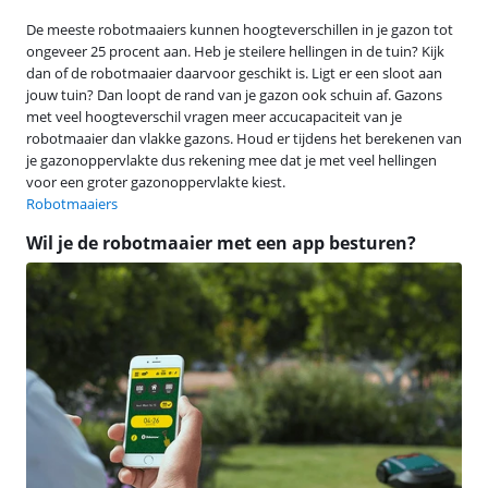
De meeste robotmaaiers kunnen hoogteverschillen in je gazon tot
ongeveer 25 procent aan. Heb je steilere hellingen in de tuin? Kijk
dan of de robotmaaier daarvoor geschikt is. Ligt er een sloot aan
jouw tuin? Dan loopt de rand van je gazon ook schuin af. Gazons
met veel hoogteverschil vragen meer accucapaciteit van je
robotmaaier dan vlakke gazons. Houd er tijdens het berekenen van
je gazonoppervlakte dus rekening mee dat je met veel hellingen
voor een groter gazonoppervlakte kiest.
Robotmaaiers
Wil je de robotmaaier met een app besturen?