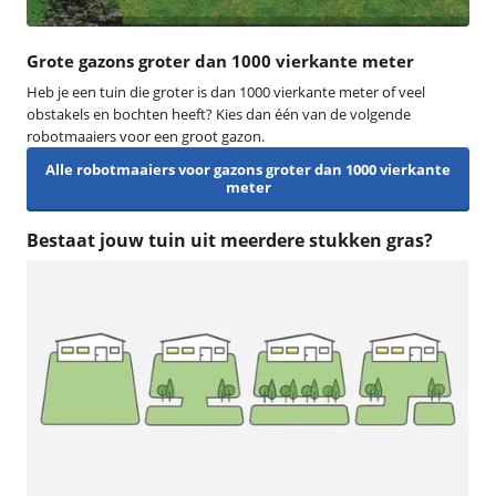
Grote gazons groter dan 1000 vierkante meter
Heb je een tuin die groter is dan 1000 vierkante meter of veel
obstakels en bochten heeft? Kies dan één van de volgende
robotmaaiers voor een groot gazon.
Alle robotmaaiers voor gazons groter dan 1000 vierkante
meter
Bestaat jouw tuin uit meerdere stukken gras?