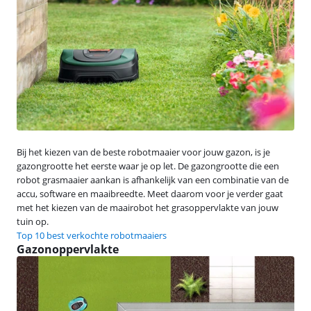
Bij het kiezen van de beste robotmaaier voor jouw gazon, is je
gazongrootte het eerste waar je op let. De gazongrootte die een
robot grasmaaier aankan is afhankelijk van een combinatie van de
accu, software en maaibreedte. Meet daarom voor je verder gaat
met het kiezen van de maairobot het grasoppervlakte van jouw
tuin op.
Top 10 best verkochte robotmaaiers
Gazonoppervlakte