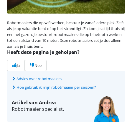
Robotmaaiers die op wifi werken, bestuur je vanaf iedere plek. Zelfs
als je op vakantie bent of op het strand ligt. Zo kom je altijd thuis bij
een net gazon. Je bestuurt robotmaaiers die op bluetooth werken
tot een afstand van 10 meter. Deze robotmaaiers zet je dus alleen
aan als je thuis bent.
Heeft deze pagina je geholpen?
Ja
Nee
Advies over robotmaaiers
Hoe gebruik ik mijn robotmaaier per seizoen?
Artikel van Andrea
Robotmaaier specialist.