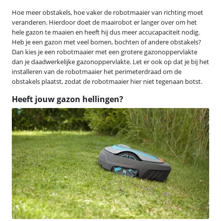
Hoe meer obstakels, hoe vaker de robotmaaier van richting moet
veranderen. Hierdoor doet de maairobot er langer over om het
hele gazon te maaien en heeft hij dus meer accucapaciteit nodig.
Heb je een gazon met veel bomen, bochten of andere obstakels?
Dan kies je een robotmaaier met een grotere gazonoppervlakte
dan je daadwerkelijke gazonoppervlakte. Let er ook op dat je bij het
installeren van de robotmaaier het perimeterdraad om de
obstakels plaatst, zodat de robotmaaier hier niet tegenaan botst.
Heeft jouw gazon hellingen?