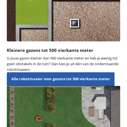
Kleinere gazons tot 500 vierkante meter
Is jouw gazon kleiner dan 500 vierkante meter en heb je weinig tot
geen obstakels in de tuin? Dan kies je uit één van de onderstaande
robotmaaiers.
Alle robotmaaier voor gazons tot 500 vierkante meter