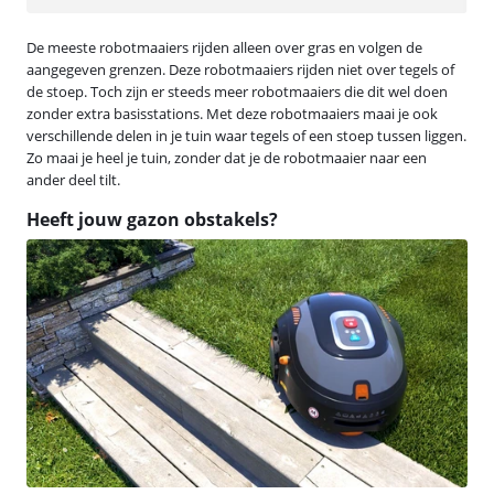
De meeste robotmaaiers rijden alleen over gras en volgen de
aangegeven grenzen. Deze robotmaaiers rijden niet over tegels of
de stoep. Toch zijn er steeds meer robotmaaiers die dit wel doen
zonder extra basisstations. Met deze robotmaaiers maai je ook
verschillende delen in je tuin waar tegels of een stoep tussen liggen.
Zo maai je heel je tuin, zonder dat je de robotmaaier naar een
ander deel tilt.
Heeft jouw gazon obstakels?