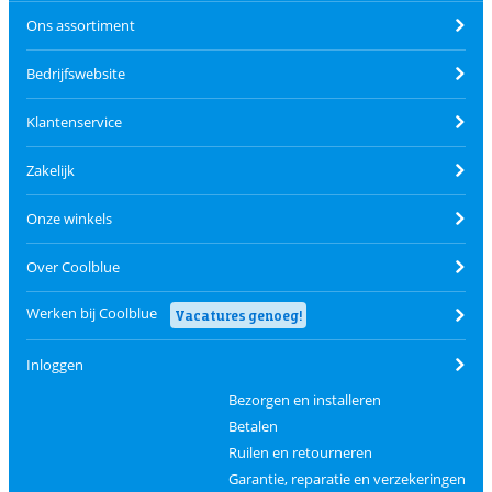
Ons assortiment
Bedrijfswebsite
Klantenservice
Zakelijk
Onze winkels
Over Coolblue
Werken bij Coolblue
Vacatures genoeg!
Inloggen
Bezorgen en installeren
Betalen
Ruilen en retourneren
Garantie, reparatie en verzekeringen