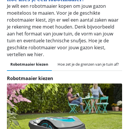
Je wilt een robotmaaier kopen om jouw gazon
moeiteloos te maaien. Voor je de geschikte
robotmaaier kiest, zijn er wel een aantal zaken waar
je rekening mee moet houden. Denk bijvoorbeeld
aan het formaat van jouw tuin, de vorm van jouw
tuin en eventuele technische snufjes. Hoe je de
geschikte robotmaaier voor jouw gazon kiest,
vertellen we hier.
Robotmaaier kiezen
Hoe zet je de grenzen van je tuin af?
Robotmaaier kiezen