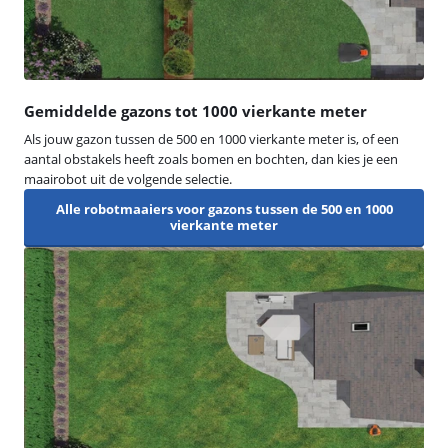
Gemiddelde gazons tot 1000 vierkante meter
Als jouw gazon tussen de 500 en 1000 vierkante meter is, of een
aantal obstakels heeft zoals bomen en bochten, dan kies je een
maairobot uit de volgende selectie.
Alle robotmaaiers voor gazons tussen de 500 en 1000
vierkante meter