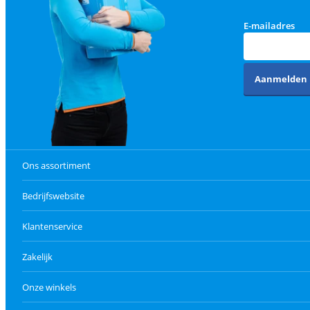
E-mailadres
Aanmelden
Ons assortiment
Bedrijfswebsite
Klantenservice
Zakelijk
Onze winkels