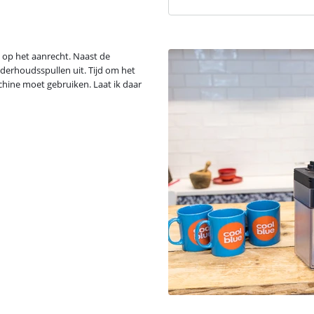
 op het aanrecht. Naast de
derhoudsspullen uit. Tijd om het
chine moet gebruiken. Laat ik daar