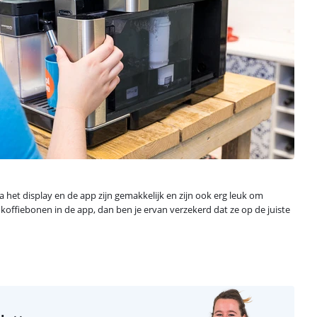
 het display en de app zijn gemakkelijk en zijn ook erg leuk om
 koffiebonen in de app, dan ben je ervan verzekerd dat ze op de juiste