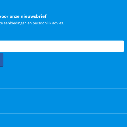
voor onze nieuwsbrief
e aanbiedingen en persoonlijk advies.