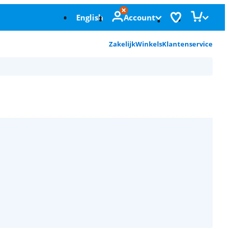
English
Account
Zakelijk
Winkels
Klantenservice