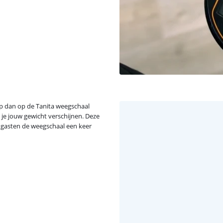
ap dan op de Tanita weegschaal
je jouw gewicht verschijnen. Deze
ls gasten de weegschaal een keer