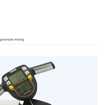
egmentale meting