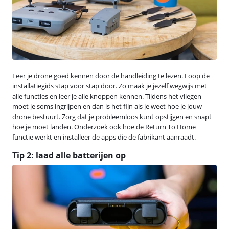
Leer je drone goed kennen door de handleiding te lezen. Loop de
installatiegids stap voor stap door. Zo maak je jezelf wegwijs met
alle functies en leer je alle knoppen kennen. Tijdens het vliegen
moet je soms ingrijpen en dan is het fijn als je weet hoe je jouw
drone bestuurt. Zorg dat je probleemloos kunt opstijgen en snapt
hoe je moet landen. Onderzoek ook hoe de Return To Home
functie werkt en installeer de apps die de fabrikant aanraadt.
Tip 2: laad alle batterijen op