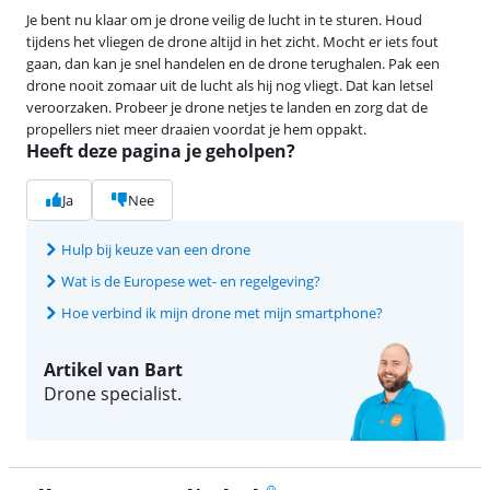
Je bent nu klaar om je drone veilig de lucht in te sturen. Houd
tijdens het vliegen de drone altijd in het zicht. Mocht er iets fout
gaan, dan kan je snel handelen en de drone terughalen. Pak een
drone nooit zomaar uit de lucht als hij nog vliegt. Dat kan letsel
veroorzaken. Probeer je drone netjes te landen en zorg dat de
propellers niet meer draaien voordat je hem oppakt.
Heeft deze pagina je geholpen?
Ja
Nee
Hulp bij keuze van een drone
Wat is de Europese wet- en regelgeving?
Hoe verbind ik mijn drone met mijn smartphone?
Artikel van Bart
Drone specialist.