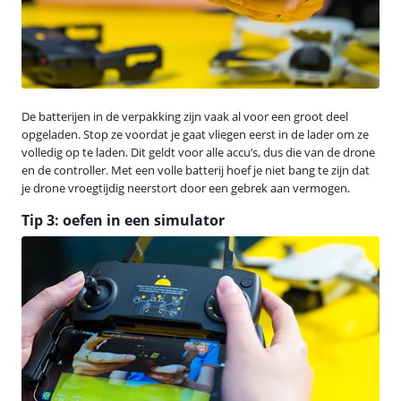
De batterijen in de verpakking zijn vaak al voor een groot deel
opgeladen. Stop ze voordat je gaat vliegen eerst in de lader om ze
volledig op te laden. Dit geldt voor alle accu’s, dus die van de drone
en de controller. Met een volle batterij hoef je niet bang te zijn dat
je drone vroegtijdig neerstort door een gebrek aan vermogen.
Tip 3: oefen in een simulator