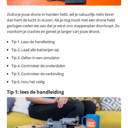
Zodra je jouw drone in handen hebt, wil je natuurlijk niets liever
dan hem de lucht in sturen. Als je nog nooit met een drone hebt
gevlogen raden we aan dat je eerst ons stappenplan doorloopt. Zo
voorkom je crashes en geniet je langer van jouw drone.
Tip 1. Lees de handleiding
Tip 2. Laad alle batterijen op
Tip 3. Oefen in een simulator
Tip 4. Controleer de onderdelen
Tip 5. Controleer de verbinding
Tip 6. Hou het veilig
Tip 1: lees de handleiding