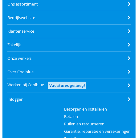
Ons assortiment
Bedrijfswebsite
Klantenservice
Zakelijk
Onze winkels
Over Coolblue
Werken bij Coolblue
Vacatures genoeg!
Inloggen
Bezorgen en installeren
Betalen
Ruilen en retourneren
Garantie, reparatie en verzekeringen