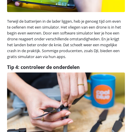
Terwijl de batterijen in de lader liggen, heb je genoeg tijd om even
te oefenen met een simulator. Het vliegen van een drone is in het
begin even wennen. Door een software simulator leer je hoe een
drone reageert onder verschillende omstandigheden. En je krijgt
het landen beter onder de knie. Dat scheelt weer een mogelijke
crash in de praktijk. Sommige producenten, zoals DJI, bieden een
gratis simulator aan via hun apps.
Tip 4: controleer de onderdelen