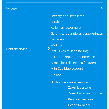
Inloggen
Bezorgen en installeren
Betalen
Ruilen en retourneren
Garantie, reparatie en verzekeringen
Bestellen
Winkels
Klantenservice
Status van mijn bestelling
Retour of reparatie aanmelden
Al mijn bestellingen en facturen
Mijn Coolblue-account
Inloggen
Naar de klantenservice
Zakelijk bestellen
Zakelijke cadeaubonnen
Kerstgeschenken
Bedrijfswinkels