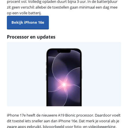
procent vol. Volledig opladen duurt bijna 3 uur. In de batterijduur
zit geen verschil: allebei de toestellen gaan minimaal een dag mee
op een volle batterij.
Bekijk iPhone 16e
Processor en updates
iPhone 17e heeft de nieuwere A19 Bionic processor. Daardoor voelt
dit toestel iets sneller aan dan iPhone 16e. Dat merk je vooral als je
zware apps gebruikt, bijvoorbeeld voor foto- en videobewerking.