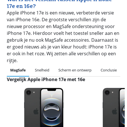
17e en 16e?
Apple iPhone 17e is een nieuwe, verbeterde versie
van iPhone 16e. De grootste verschillen zijn de
nieuwe processor en MagSafe ondersteuning voor
iPhone 17e. Hierdoor voelt het toestel sneller aan en
gebruik je nu ook MagSafe accessoires. Daarnaast is
er goed nieuws als je van kleur houdt: iPhone 17e is
er ook in het roze. Wij zetten alle verschillen op een
rijtje.
MagSafe
Snelheid
Scherm en ontwerp
Conclusie
Vergelijk Apple iPhone 17e met 16e