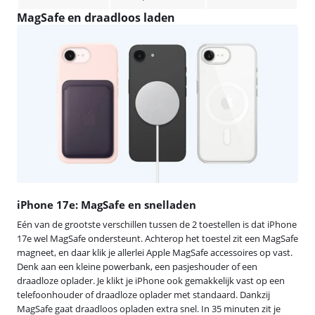
MagSafe en draadloos laden
iPhone 17e: MagSafe en snelladen
Eén van de grootste verschillen tussen de 2 toestellen is dat iPhone
17e wel MagSafe ondersteunt. Achterop het toestel zit een MagSafe
magneet, en daar klik je allerlei Apple MagSafe accessoires op vast.
Denk aan een kleine powerbank, een pasjeshouder of een
draadloze oplader. Je klikt je iPhone ook gemakkelijk vast op een
telefoonhouder of draadloze oplader met standaard. Dankzij
MagSafe gaat draadloos opladen extra snel. In 35 minuten zit je