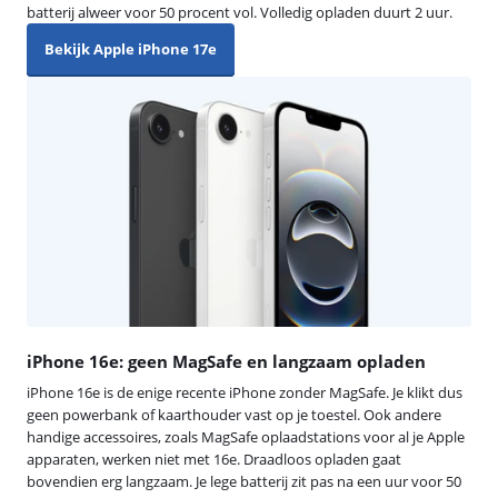
batterij alweer voor 50 procent vol. Volledig opladen duurt 2 uur.
Bekijk Apple iPhone 17e
iPhone 16e: geen MagSafe en langzaam opladen
iPhone 16e is de enige recente iPhone zonder MagSafe. Je klikt dus
geen powerbank of kaarthouder vast op je toestel. Ook andere
handige accessoires, zoals MagSafe oplaadstations voor al je Apple
apparaten, werken niet met 16e. Draadloos opladen gaat
bovendien erg langzaam. Je lege batterij zit pas na een uur voor 50