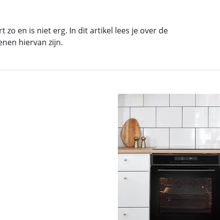
o en is niet erg. In dit artikel lees je over de
nen hiervan zijn.