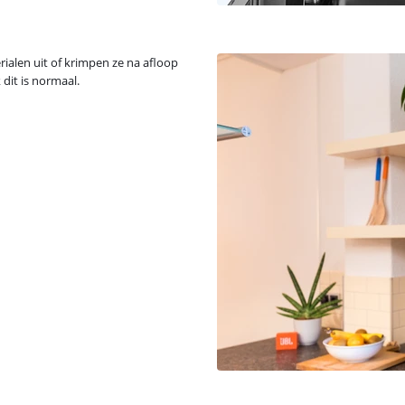
ialen uit of krimpen ze na afloop
dit is normaal.