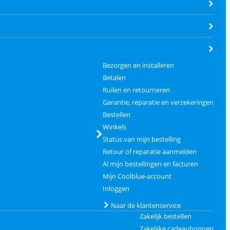
Bezorgen en installeren
Betalen
Ruilen en retourneren
Garantie, reparatie en verzekeringen
Bestellen
Winkels
Status van mijn bestelling
Retour of reparatie aanmelden
Al mijn bestellingen en facturen
Mijn Coolblue-account
Inloggen
Naar de klantenservice
Zakelijk bestellen
Zakelijke cadeaubonnen