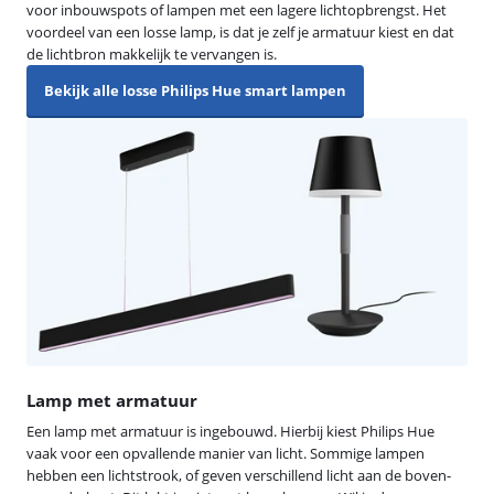
voor inbouwspots of lampen met een lagere lichtopbrengst. Het
voordeel van een losse lamp, is dat je zelf je armatuur kiest en dat
de lichtbron makkelijk te vervangen is.
Bekijk alle losse Philips Hue smart lampen
Lamp met armatuur
Een lamp met armatuur is ingebouwd. Hierbij kiest Philips Hue
vaak voor een opvallende manier van licht. Sommige lampen
hebben een lichtstrook, of geven verschillend licht aan de boven-