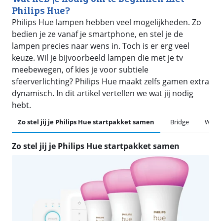
Philips Hue?
Philips Hue lampen hebben veel mogelijkheden. Zo
bedien je ze vanaf je smartphone, en stel je de
lampen precies naar wens in. Toch is er erg veel
keuze. Wil je bijvoorbeeld lampen die met je tv
meebewegen, of kies je voor subtiele
sfeerverlichting? Philips Hue maakt zelfs gamen extra
dynamisch. In dit artikel vertellen we wat jij nodig
hebt.
Zo stel jij je Philips Hue startpakket samen
Bridge
Welk 
Zo stel jij je Philips Hue startpakket samen