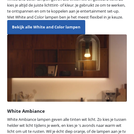
kies je altijd de juiste lichttint- of kleur. Je gebruikt ze om te werken,
te ontspannen en om te koppelen aan je entertainment set-up.
Met White and Color lampen ben je het meest flexibel in je keuze.
Bekijk alle White and Color lampen
White Ambiance
White Ambiance lampen geven alle tinten wit licht. Zo kies je tussen
helder wit licht tijdens je werk, en kies je 's avonds naar warm wit
licht om uit te rusten. Wil je écht diep oranje, of de lampen aan je tv