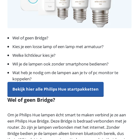
Wel of geen Bridge?
Kies je een losse lamp of een lamp met armatuur?
Welke lichtkleur kies je?
Wil je de lampen ook zonder smartphone bedienen?
Wat heb je nodig om de lampen aan je tv of pc monitor te
koppelen?
Bekijk hier alle Philips Hue startpakketten
Wel of geen Bridge?
Om je Philips Hue lampen écht smart te maken verbind je ze aan
een Philips Hue Bridge. Deze Bridge is bedraad verbonden met je
router. Zo zijn je lampen verbonden met het internet. Zonder
Bridge bedien je de lampen alleen binnen bluetooth bereik, dus