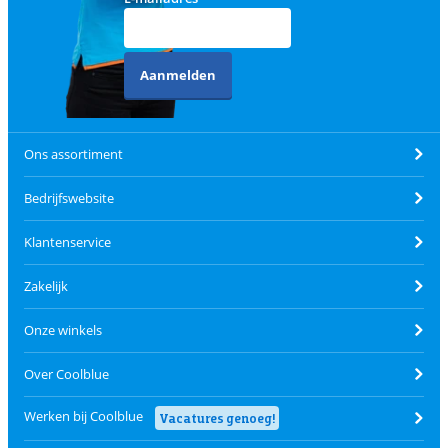
Aanmelden
Ons assortiment
Bedrijfswebsite
Klantenservice
Zakelijk
Onze winkels
Over Coolblue
Werken bij Coolblue
Vacatures genoeg!