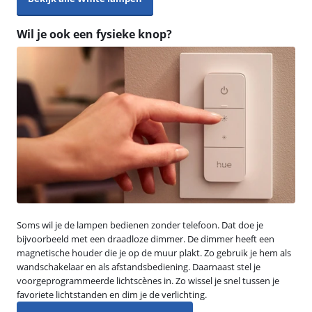
Wil je ook een fysieke knop?
Soms wil je de lampen bedienen zonder telefoon. Dat doe je
bijvoorbeeld met een draadloze dimmer. De dimmer heeft een
magnetische houder die je op de muur plakt. Zo gebruik je hem als
wandschakelaar en als afstandsbediening. Daarnaast stel je
voorgeprogrammeerde lichtscènes in. Zo wissel je snel tussen je
favoriete lichtstanden en dim je de verlichting.