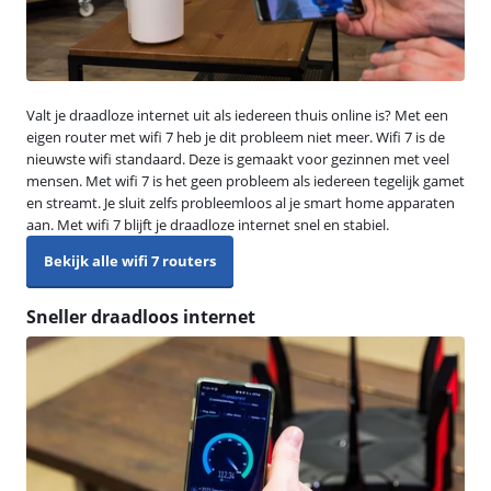
Valt je draadloze internet uit als iedereen thuis online is? Met een
eigen router met wifi 7 heb je dit probleem niet meer. Wifi 7 is de
nieuwste wifi standaard. Deze is gemaakt voor gezinnen met veel
mensen. Met wifi 7 is het geen probleem als iedereen tegelijk gamet
en streamt. Je sluit zelfs probleemloos al je smart home apparaten
aan. Met wifi 7 blijft je draadloze internet snel en stabiel.
Bekijk alle wifi 7 routers
Sneller draadloos internet