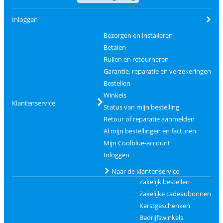
Inloggen
Bezorgen en installeren
Betalen
Ruilen en retourneren
Garantie, reparatie en verzekeringen
Bestellen
Winkels
Klantenservice
Status van mijn bestelling
Retour of reparatie aanmelden
Al mijn bestellingen en facturen
Mijn Coolblue-account
Inloggen
Naar de klantenservice
Zakelijk bestellen
Zakelijke cadeaubonnen
Kerstgeschenken
Bedrijfswinkels