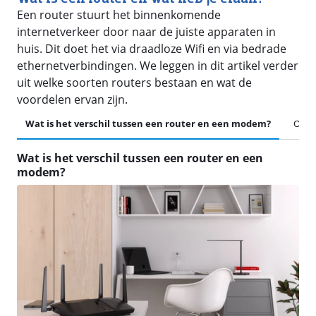
Een router stuurt het binnenkomende
internetverkeer door naar de juiste apparaten in
huis. Dit doet het via draadloze Wifi en via bedrade
ethernetverbindingen. We leggen in dit artikel verder
uit welke soorten routers bestaan en wat de
voordelen ervan zijn.
Wat is het verschil tussen een router en een modem?
Overa
Wat is het verschil tussen een router en een
modem?