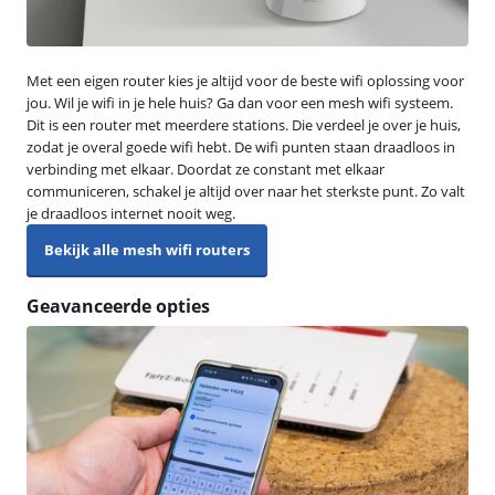
Met een eigen router kies je altijd voor de beste wifi oplossing voor
jou. Wil je wifi in je hele huis? Ga dan voor een mesh wifi systeem.
Dit is een router met meerdere stations. Die verdeel je over je huis,
zodat je overal goede wifi hebt. De wifi punten staan draadloos in
verbinding met elkaar. Doordat ze constant met elkaar
communiceren, schakel je altijd over naar het sterkste punt. Zo valt
je draadloos internet nooit weg.
Bekijk alle mesh wifi routers
Geavanceerde opties