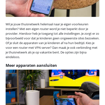
Wil je jouw thuisnetwerk helemaal naar je eigen voorkeuren
instellen? Met een eigen router word je niet beperkt door je
provider. Hierdoor heb je toegang tot alle instellingen. Je zorgt er zo
bijvoorbeeld voor dat je kinderen geen ongewenste sites bezoeken.
Of je sluit de apparaten van je kinderen af na hun bedtijd. Kies je
voor een router met VPN server? Dan maak je ook verbinding met
je thuisnetwerk als je op vakantie bent. De opties zijn bijna
eindeloos.
Meer apparaten aansluiten