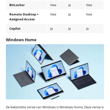
BitLocker
Nee
Ja
Nee
Remote Desktop +
Nee
Ja
Nee
Assigned Access
Copilot
Ja
Ja
Ja
Windows Home
De bekendste versie van Windows is Windows Home. Deze versie is