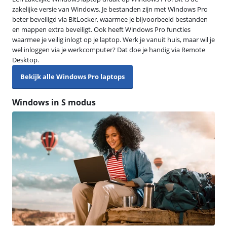
zakelijke versie van Windows. Je bestanden zijn met Windows Pro
beter beveiligd via BitLocker, waarmee je bijvoorbeeld bestanden
en mappen extra beveiligt. Ook heeft Windows Pro functies
waarmee je veilig inlogt op je laptop. Werk je vanuit huis, maar wil je
wel inloggen via je werkcomputer? Dat doe je handig via Remote
Desktop.
Bekijk alle Windows Pro laptops
Windows in S modus