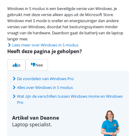
Windows in S modus is een beveiligde versie van Windows. Je
gebruikt met deze versie alleen apps uit de Microsoft Store.
Windows met S mode is sneller en energiezuiniger dan andere
versies van Windows, doordat het besturingssysteem minder
vraagt van de hardware. Daardoor gaat de batterij van de laptop
langer mee.
Lees meer over Windows in S modus
Heeft deze pagina je geholpen?
Ja
Nee
De voordelen van Windows Pro
Alles over Windows in S modus
Wat zijn de verschillen tussen Windows Home en Windows
Pro
Artikel van Deanne
Laptop specialist.