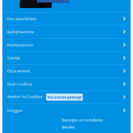
Ons assortiment
Bedrijfswebsite
Klantenservice
Zakelijk
Onze winkels
Over Coolblue
Werken bij Coolblue
Vacatures genoeg!
Inloggen
Bezorgen en installeren
Betalen