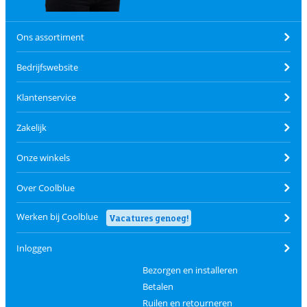
Ons assortiment
Bedrijfswebsite
Klantenservice
Zakelijk
Onze winkels
Over Coolblue
Werken bij Coolblue
Vacatures genoeg!
Inloggen
Bezorgen en installeren
Betalen
Ruilen en retourneren