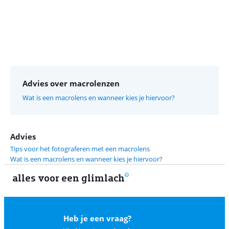
Advies over macrolenzen
Wat is een macrolens en wanneer kies je hiervoor?
Advies
Tips voor het fotograferen met een macrolens
Wat is een macrolens en wanneer kies je hiervoor?
alles voor een glimlach
2
Heb je een vraag?