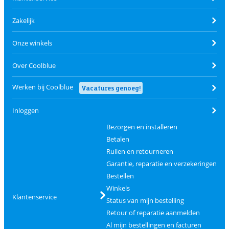
Zakelijk
Onze winkels
Over Coolblue
Werken bij Coolblue
Vacatures genoeg!
Inloggen
Bezorgen en installeren
Betalen
Ruilen en retourneren
Garantie, reparatie en verzekeringen
Bestellen
Winkels
Klantenservice
Status van mijn bestelling
Retour of reparatie aanmelden
Al mijn bestellingen en facturen