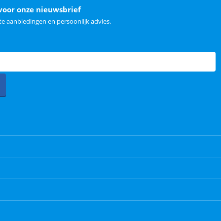
voor onze nieuwsbrief
e aanbiedingen en persoonlijk advies.