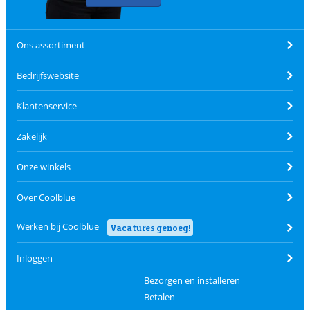
Ons assortiment
Bedrijfswebsite
Klantenservice
Zakelijk
Onze winkels
Over Coolblue
Werken bij Coolblue
Vacatures genoeg!
Inloggen
Bezorgen en installeren
Betalen