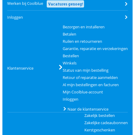
Werken bij Coolblue
Vacatures genoeg!
Inloggen
Bezorgen en installeren
Betalen
Ruilen en retourneren
Garantie, reparatie en verzekeringen
Bestellen
Winkels
Klantenservice
Status van mijn bestelling
Retour of reparatie aanmelden
Al mijn bestellingen en facturen
Mijn Coolblue-account
Inloggen
Naar de klantenservice
Zakelijk bestellen
Zakelijke cadeaubonnen
Kerstgeschenken