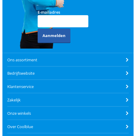
E-mailadres
Aanmelden
Ons assortiment
Bedrijfswebsite
Klantenservice
Zakelijk
Onze winkels
Over Coolblue