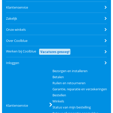
Klantenservice
Zakelijk
Onze winkels
Over Coolblue
Werken bij Coolblue
Vacatures genoeg!
Inloggen
Bezorgen en installeren
Betalen
Ruilen en retourneren
Garantie, reparatie en verzekeringen
Bestellen
Winkels
Klantenservice
Status van mijn bestelling