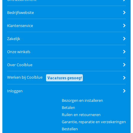
Bedrijfswebsite
Klantenservice
Zakelijk
Onze winkels
Over Coolblue
Werken bij Coolblue
Vacatures genoeg!
Inloggen
Bezorgen en installeren
Betalen
Ruilen en retourneren
Garantie, reparatie en verzekeringen
Bestellen