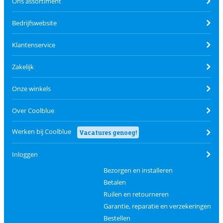
Ons assortiment
Bedrijfswebsite
Klantenservice
Zakelijk
Onze winkels
Over Coolblue
Werken bij Coolblue
Vacatures genoeg!
Inloggen
Bezorgen en installeren
Betalen
Ruilen en retourneren
Garantie, reparatie en verzekeringen
Bestellen