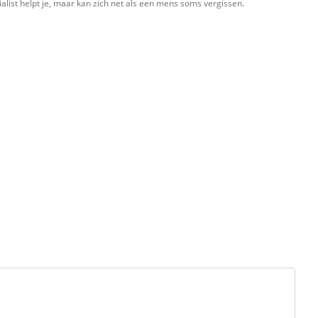
ialist helpt je, maar kan zich net als een mens soms vergissen.