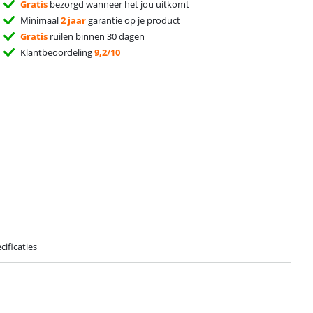
Gratis
bezorgd wanneer het jou uitkomt
Minimaal
2 jaar
garantie op je product
Gratis
ruilen binnen 30 dagen
Klantbeoordeling
9,2/10
cificaties