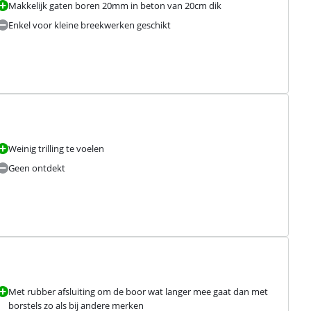
Makkelijk gaten boren 20mm in beton van 20cm dik
Enkel voor kleine breekwerken geschikt
Weinig trilling te voelen
Geen ontdekt
Met rubber afsluiting om de boor wat langer mee gaat dan met
borstels zo als bij andere merken