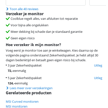
Toon alle 40 reviews
Verzeker je monitor
Coolblue regelt alles, van afsluiten tot reparatie
Voor bijna alle ongelukken
Meer dekking bij schade dan je standaard garantie
Geen eigen risico
Hoe verzeker ik mijn monitor?
Voeg eerst je monitor toe aan je winkelwagen. Kies daarna op de
volgende pagina onderstaand Zekerheidspakket. Je hebt altijd 30
dagen bedenktijd en betaalt geen eigen risico bij schade.
3 jaar Zekerheidspakket
Uitleg
72
,-
eenmalig
5 jaar Zekerheidspakket
Uitleg
124
,-
eenmalig
Lees meer over verzekeringen
Gerelateerde producten
MSI Curved monitoren
MSI monitoren