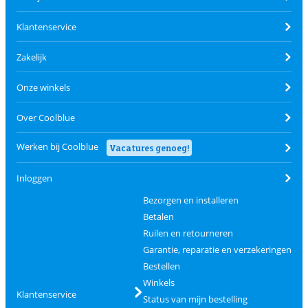
Klantenservice
Zakelijk
Onze winkels
Over Coolblue
Werken bij Coolblue
Vacatures genoeg!
Inloggen
Bezorgen en installeren
Betalen
Ruilen en retourneren
Garantie, reparatie en verzekeringen
Bestellen
Winkels
Klantenservice
Status van mijn bestelling