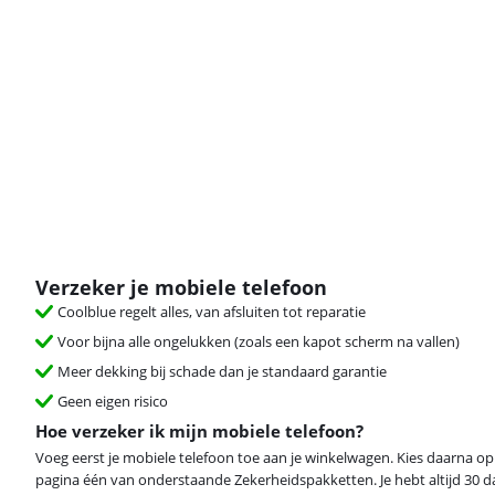
Verzeker je mobiele telefoon
Coolblue regelt alles, van afsluiten tot reparatie
Voor bijna alle ongelukken (zoals een kapot scherm na vallen)
Meer dekking bij schade dan je standaard garantie
Geen eigen risico
Hoe verzeker ik mijn mobiele telefoon?
Voeg eerst je mobiele telefoon toe aan je winkelwagen. Kies daarna o
pagina één van onderstaande Zekerheidspakketten. Je hebt altijd 30 