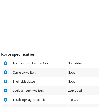
Korte specificaties
Formaat mobiele telefoon
Gemiddeld
Camerakwaliteit
Goed
Snelheidsklasse
Goed
Beeldscherm kwaliteit
Zeer goed
Totale opslagcapaciteit
128 GB