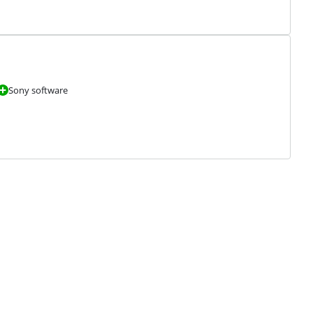
Sony software