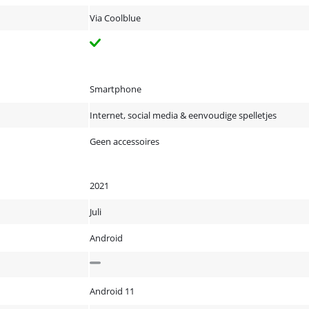
Via Coolblue
Smartphone
Internet, social media & eenvoudige spelletjes
Geen accessoires
2021
Juli
Android
Android 11